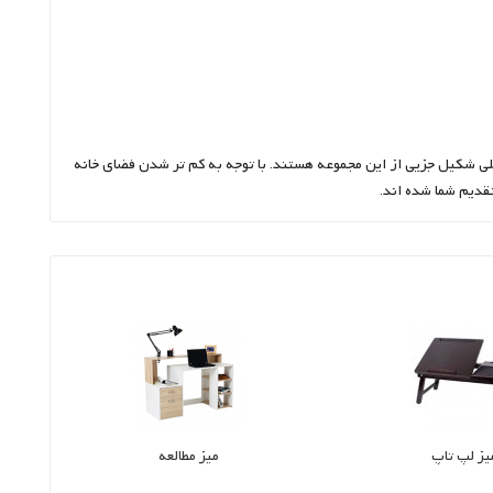
بلی شکیل جزیی از این مجموعه هستند. با توجه به کم تر شدن فضای خانه
قدیم شما شده اند.
یز لپ تاپ
میز مطالعه