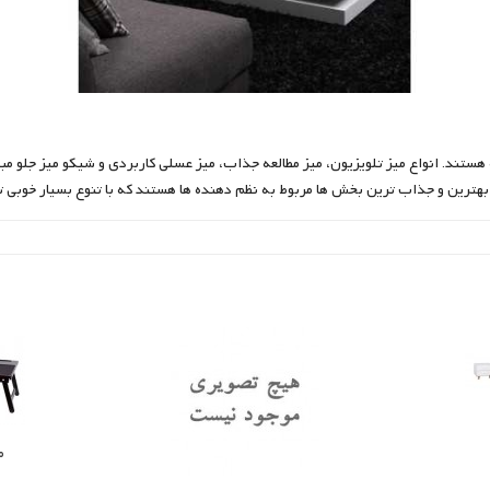
 هستند. انواع میز تلویزیون، میز مطالعه جذاب، میز عسلی کاربردی و شیکو میز جلو م
 بهترین و جذاب ترین بخش ها مربوط به نظم دهنده ها هستند که با تنوع بسیار خوبی ت
م