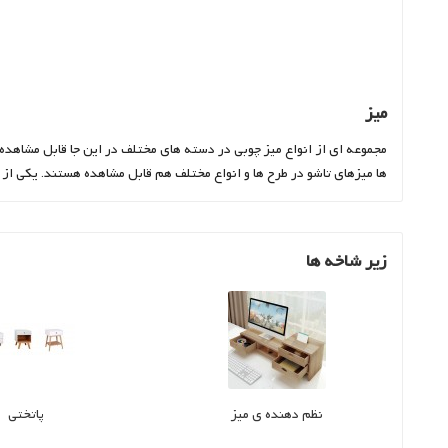
میز
مجموعه ای از انواع میز چوبی در دسته های مختلف در این جا قابل مشاهده
ها میزهای تاشو در طرح ها و انواع مختلف هم قابل مشاهده هستند. یکی از
زیر شاخه ها
نظم دهنده ی میز
پاتختی