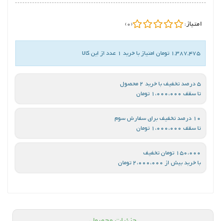
امتیاز:
(0)
1,387,475 تومان امتیاز با خرید 1 عدد از این کالا
5 درصد تخفیف با خرید 2 محصول
تا سقف 1،000،000 تومان
10 درصد تخفیف برای سفارش سوم
تا سقف 1،000،000 تومان
150،000 تومان تخفیف
با خرید بیش از 2،000،000 تومان
جزئیات محصول