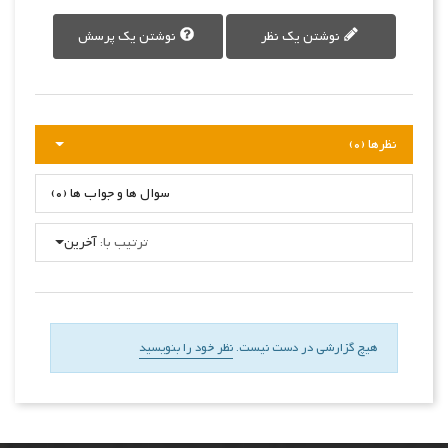
نوشتن یک نظر
نوشتن یک پرسش
نظرها (0)
سوال ها و جواب ها (0)
ترتیب با:
آخرین
هیچ گزارشی در دست نیست.
نظر خود را بنویسید