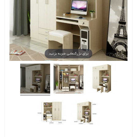
برای بزرگنمایی ضربه بزنید