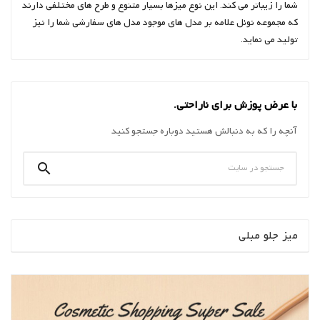
شما را زیباتر می کند. این نوع میزها بسیار متنوع و طرح های مختلفی دارند
که مجموعه نوئل علامه بر مدل های موجود مدل های سفارشی شما را نیز
تولید می نماید.
با عرض پوزش برای ناراحتی.
آنچه را که به دنبالش هستید دوباره جستجو کنید

میز جلو مبلی