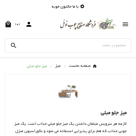
با ما حالتون خوبه




(0)

صفحه نخست
میز
میز جلو مبلی
میز جلو مبلی
لازمه هر سرویس مبلمان داشتن یک میز جلو مبلی جذاب است. یک میز
چوبی جذاب که هم برای پذیرایی استفاده می شود و دکوراسیون منزل