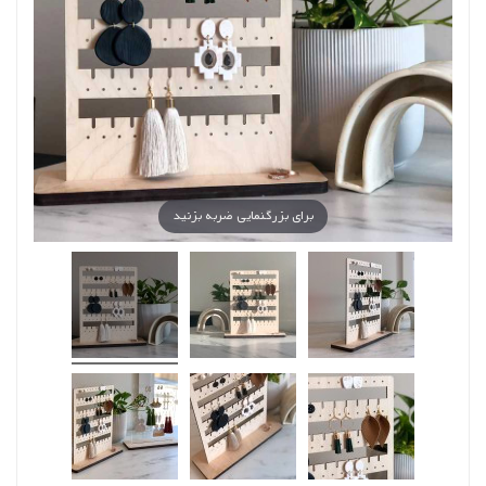
برای بزرگنمایی ضربه بزنید