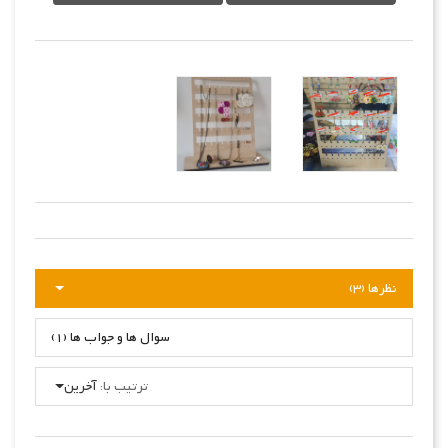
نظرها (3)
سوال ها و جواب ها (1)
ترتیب با:
آخرین