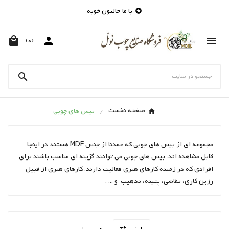
با ما حالتون خوبه




(0)

صفحه نخست
بیس های چوبی
مجموعه ای از بیس های چوبی که عمدتا از جنس MDF هستند در اینجا
قابل مشاهده اند. بیس های چوبی می توانند گزینه ای مناسب باشند برای
افرادی که در زمینه کارهای هنری فعالیت دارند. کارهای هنری از قبیل
رزین کاری، نقاشی، پتینه، تذهیب و ... .