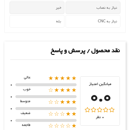
نیاز به نصاب
خیر
نیاز به CNC
بله
نقد محصول / پرسش و پاسخ
★★★★★
عالی
میانگین امتیاز
0
0.0
★★★★☆
خوب
0
★★★☆☆
متوسط
0
★★☆☆☆
ضعیف
0 نظر
0
★☆☆☆☆
فاجعه