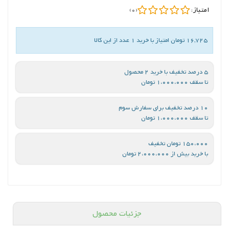
امتیاز:
(0)
16,725 تومان امتیاز با خرید 1 عدد از این کالا
5 درصد تخفیف با خرید 2 محصول
تا سقف 1،000،000 تومان
10 درصد تخفیف برای سفارش سوم
تا سقف 1،000،000 تومان
150،000 تومان تخفیف
با خرید بیش از 2،000،000 تومان
جزئیات محصول