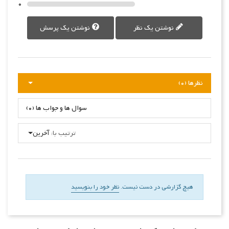
0
نوشتن یک نظر
نوشتن یک پرسش
نظرها (0)
سوال ها و جواب ها (0)
ترتیب با:
آخرین
هیچ گزارشی در دست نیست.
نظر خود را بنویسید