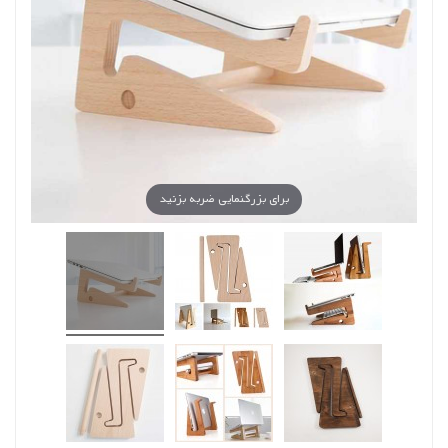
برای بزرگنمایی ضربه بزنید