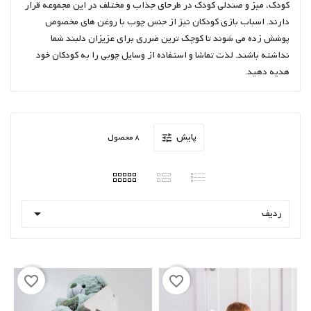
کودک، میز و صندلی کودک در طرحای جذاب و مختلف در این مجموعه قرار
دارند. اسباب بازی کودکان نیز از جنس چوب با روغن های مخصوص
پوشش زده می شوند تا کوچک ترین ضرری برای عزیزان دلبند شما
نداشته باشند. لذت تماشا و استفاده از وسایل چوبی را به کودکان خود
هدیه دهید.
پایش
8 محصول


ردیف
favorite_border
favorite_border