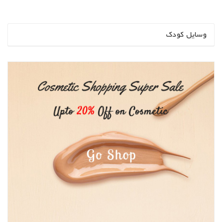
وسایل کودک