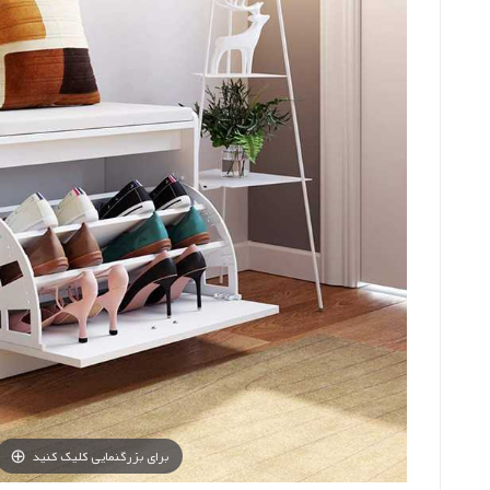
برای بزرگنمایی کلیک کنید