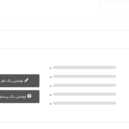
0
0
نوشتن یک نظر
0
0
نوشتن یک پرسش
0