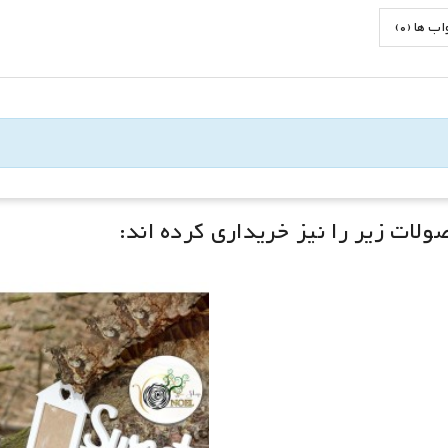
 ها (0)
لات زیر را نیز خریداری کرده اند: