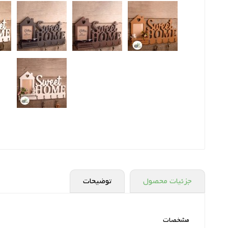
جزئیات محصول
توضیحات
مشخصات