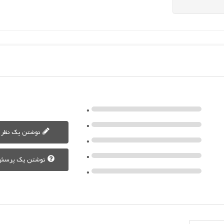
0
0
نوشتن یک نظر
0
0
نوشتن یک پرسش
0