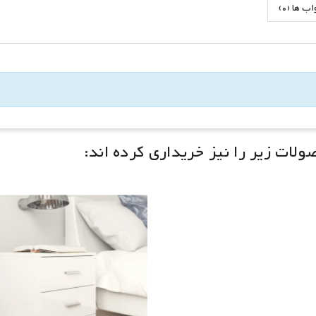
 ها (0)
لات زیر را نیز خریداری کرده اند: