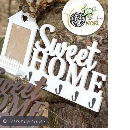
برای بزرگنمایی کلیک کنید