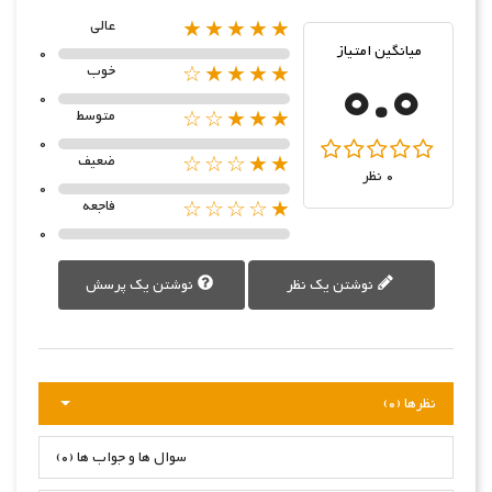
★★★★★
عالی
میانگین امتیاز
0
0.0
★★★★☆
خوب
0
★★★☆☆
متوسط
0
★★☆☆☆
ضعیف
0 نظر
0
★☆☆☆☆
فاجعه
0
نوشتن یک نظر
نوشتن یک پرسش
نظرها (0)
سوال ها و جواب ها (0)