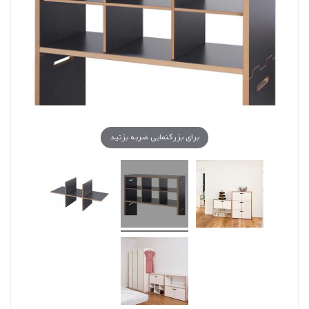
برای بزرگنمایی ضربه بزنید