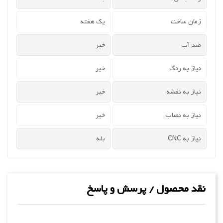
زمان ساخت
یک هفته
ضد آب
خیر
نیاز به رنگ
خیر
نیاز به نقشه
خیر
نیاز به نصاب
خیر
نیاز به CNC
بله
نقد محصول / پرسش و پاسخ