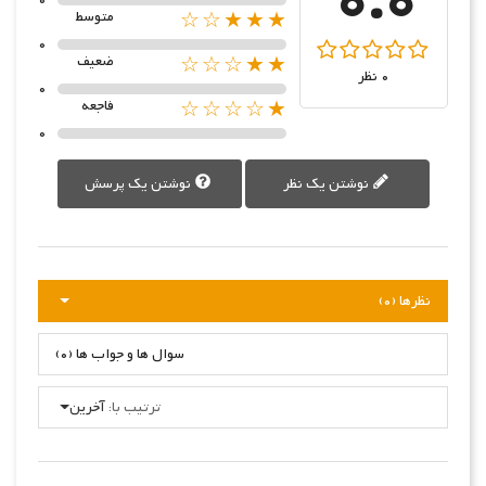
0.0
★★★☆☆
متوسط
0
★★☆☆☆
ضعیف
0 نظر
0
★☆☆☆☆
فاجعه
0
نوشتن یک نظر
نوشتن یک پرسش
نظرها (0)
سوال ها و جواب ها (0)
ترتیب با:
آخرین