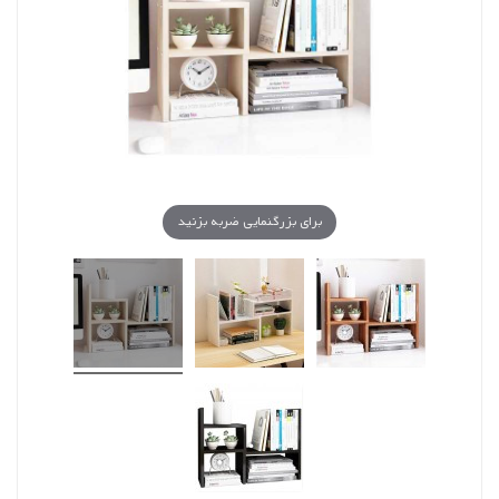
برای بزرگنمایی ضربه بزنید