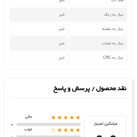
ضد آب
خیر
نیاز به رنگ
خیر
نیاز به نقشه
خیر
نیاز به نصاب
خیر
نیاز به CNC
خیر
نقد محصول / پرسش و پاسخ
★★★★★
عالی
میانگین امتیاز
0
★★★★☆
خوب
0