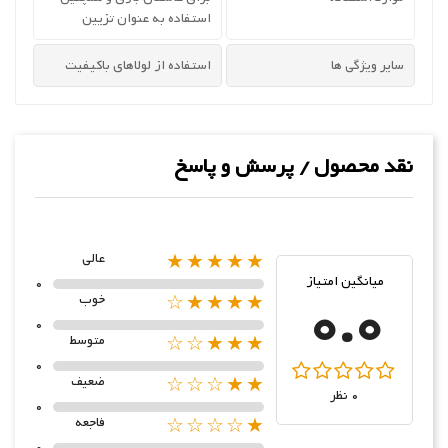
استفاده به عنوان تزیین
سایر ویژگی ها
استفاده از لولاهای باکیفیت
نقد محصول / پرسش و پاسخ
★★★★★
عالی
میانگین امتیاز
0
0.0
★★★★☆
خوب
0
★★★☆☆
متوسط
0
★★☆☆☆
ضعیف
0 نظر
0
★☆☆☆☆
فاجعه
0