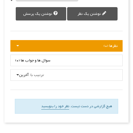
نوشتن یک نظر
نوشتن یک پرسش
نظرها (0)
سوال ها و جواب ها (0)
ترتیب با:
آخرین
هیچ گزارشی در دست نیست.
نظر خود را بنویسید