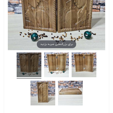
برای بزرگنمایی ضربه بزنید