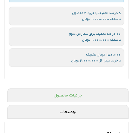
5 درصد تخفیف با خرید 2 محصول
تا سقف 1،000،000 تومان
10 درصد تخفیف برای سفارش سوم
تا سقف 1،000،000 تومان
150،000 تومان تخفیف
با خرید بیش از 2،000،000 تومان
جزئیات محصول
توضیحات