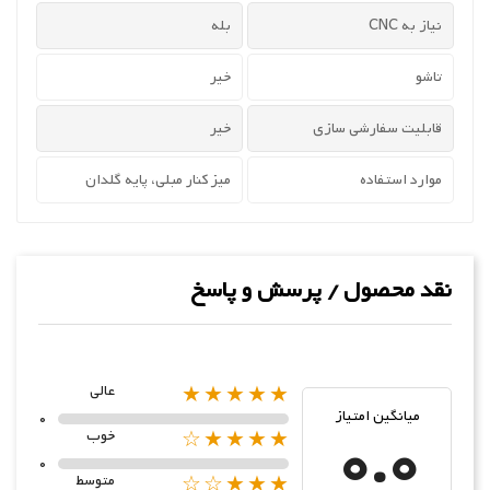
نیاز به CNC
بله
تاشو
خیر
قابلیت سفارشی سازی
خیر
موارد استفاده
میز کنار مبلی، پایه گلدان
نقد محصول / پرسش و پاسخ
★★★★★
عالی
میانگین امتیاز
0
0.0
★★★★☆
خوب
0
★★★☆☆
متوسط