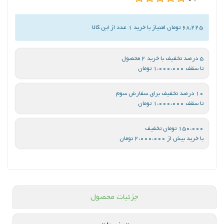
68,225 تومان امتیاز با خرید 1 عدد از این کالا
5 درصد تخفیف با خرید 2 محصول
تا سقف 1،000،000 تومان
10 درصد تخفیف برای سفارش سوم
تا سقف 1،000،000 تومان
150،000 تومان تخفیف
با خرید بیش از 2،000،000 تومان
جزئیات محصول