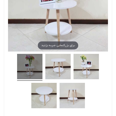
برای بزرگنمایی ضربه بزنید