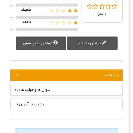
0
★★☆☆☆
ضعیف
0 نظر
0
★☆☆☆☆
فاجعه
0
نوشتن یک نظر
نوشتن یک پرسش
نظرها (0)
سوال ها و جواب ها (0)
ترتیب با:
آخرین