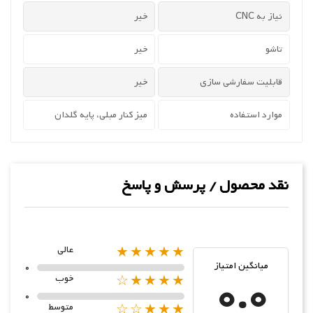
نیاز به CNC
خیر
تاشو
خیر
قابلیت سفارشی سازی
خیر
موارد استفاده
میز کنار مبلی، پایه گلدان
نقد محصول / پرسش و پاسخ
★★★★★
عالی
میانگین امتیاز
0
0.0
★★★★☆
خوب
0
★★★☆☆
متوسط