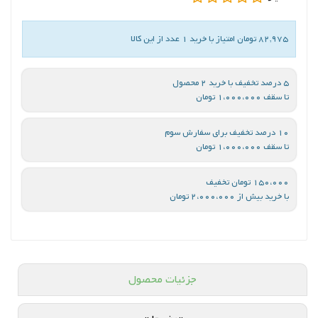
82,975 تومان امتیاز با خرید 1 عدد از این کالا
5 درصد تخفیف با خرید 2 محصول
تا سقف 1،000،000 تومان
10 درصد تخفیف برای سفارش سوم
تا سقف 1،000،000 تومان
150،000 تومان تخفیف
با خرید بیش از 2،000،000 تومان
جزئیات محصول