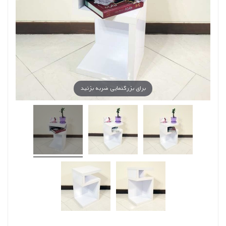
برای بزرگنمایی ضربه بزنید