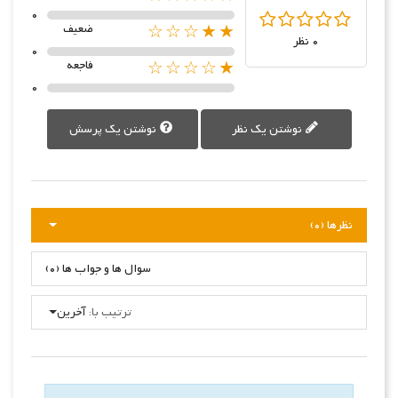
0
★★☆☆☆
ضعیف
0 نظر
0
★☆☆☆☆
فاجعه
0
نوشتن یک نظر
نوشتن یک پرسش
نظرها (0)
سوال ها و جواب ها (0)
ترتیب با:
آخرین