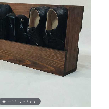
برای بزرگنمایی کلیک کنید