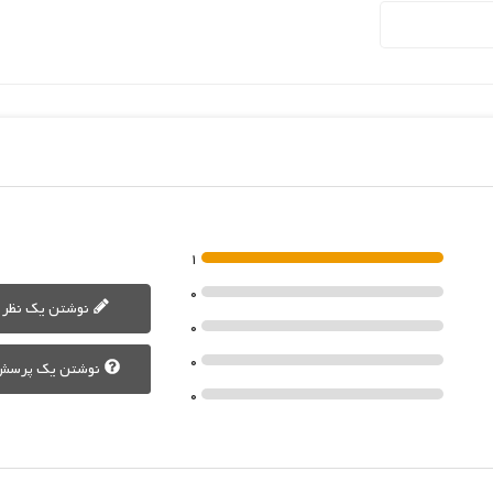
1
0
نوشتن یک نظر
0
0
نوشتن یک پرسش
0