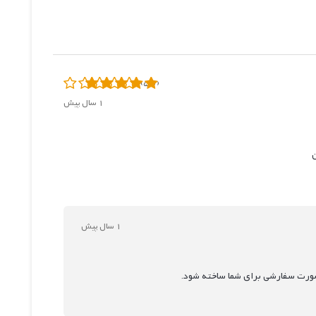
(5.0)
1 سال پیش
ن
1 سال پیش
 صورت سفارشی برای شما ساخته شود.