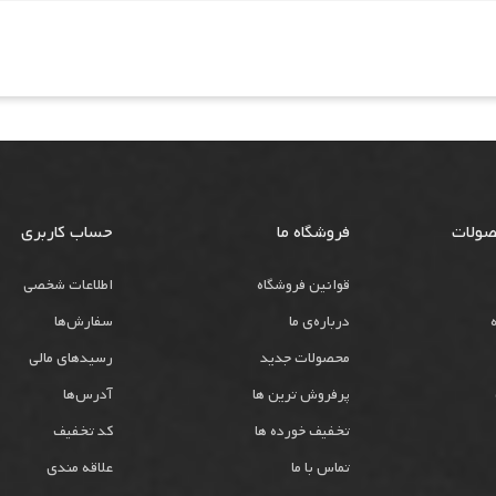
صولات
فروشگاه ما
حساب کاربری
قوانین فروشگاه
اطلاعات شخصی
درباره‌ی ما
سفارش‌ها
محصولات جدید
رسیدهای مالی
پرفروش ترین ها
آدرس‌ها
تخفیف خورده ها
کد تخفیف
تماس با ما
علاقه مندی