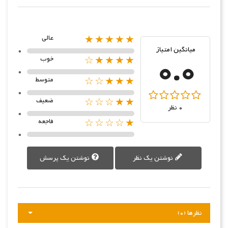
★★★★★
عالی
میانگین امتیاز
0
0.0
★★★★☆
خوب
0
★★★☆☆
متوسط
0
★★☆☆☆
ضعیف
0 نظر
0
★☆☆☆☆
فاجعه
0
نوشتن یک نظر
نوشتن یک پرسش
نظرها (0)