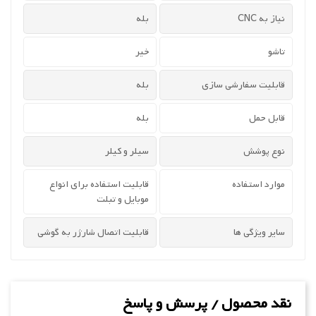
نیاز به CNC
بله
تاشو
خیر
قابلیت سفارشی سازی
بله
قابل حمل
بله
نوع پوشش
سیلر و کیلر
موارد استفاده
قابلیت استفاده برای انواع
موبایل و تبلت
سایر ویژگی ها
قابلیت اتصال شارژر به گوشی
نقد محصول / پرسش و پاسخ