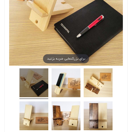
برای بزرگنمایی ضربه بزنید