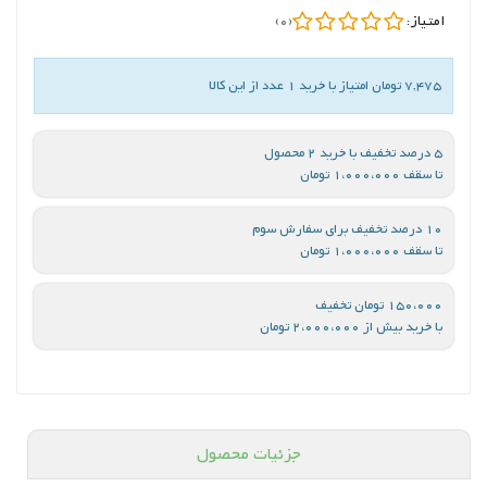
امتیاز:
(0)
7,475 تومان امتیاز با خرید 1 عدد از این کالا
5 درصد تخفیف با خرید 2 محصول
تا سقف 1،000،000 تومان
10 درصد تخفیف برای سفارش سوم
تا سقف 1،000،000 تومان
150،000 تومان تخفیف
با خرید بیش از 2،000،000 تومان
جزئیات محصول