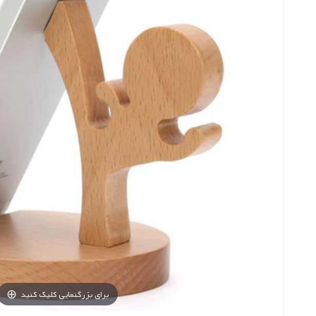
برای بزرگنمایی کلیک کنید