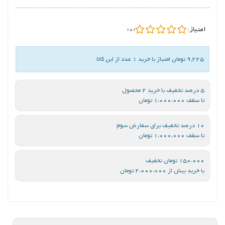
امتیاز:
(0)
9,225 تومان امتیاز با خرید 1 عدد از این کالا
5 درصد تخفیف با خرید 2 محصول
تا سقف 1،000،000 تومان
10 درصد تخفیف برای سفارش سوم
تا سقف 1،000،000 تومان
150،000 تومان تخفیف
با خرید بیش از 2،000،000 تومان