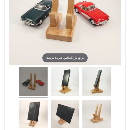
برای بزرگنمایی ضربه بزنید