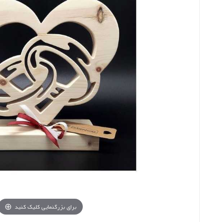
برای بزرگنمایی کلیک کنید