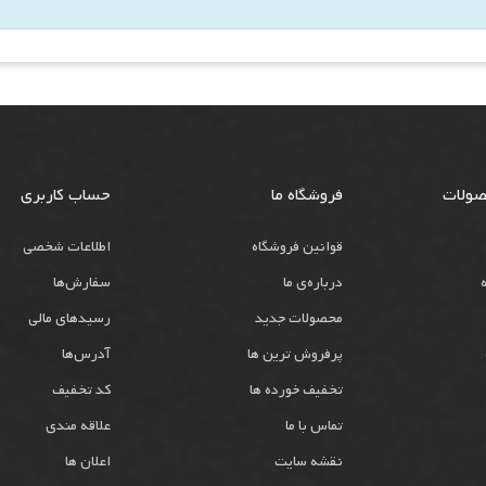
صولات
فروشگاه ما
حساب کاربری
قوانین فروشگاه
اطلاعات شخصی
درباره‌ی ما
سفارش‌ها
محصولات جدید
رسیدهای مالی
پرفروش ترین ها
آدرس‌ها
تخفیف خورده ها
کد تخفیف
تماس با ما
علاقه مندی
نقشه سایت
اعلان ها