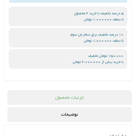
5 درصد تخفیف با خرید 2 محصول
تا سقف 1،000،000 تومان
10 درصد تخفیف برای سفارش سوم
تا سقف 1،000،000 تومان
150،000 تومان تخفیف
با خرید بیش از 2،000،000 تومان
جزئیات محصول
توضیحات