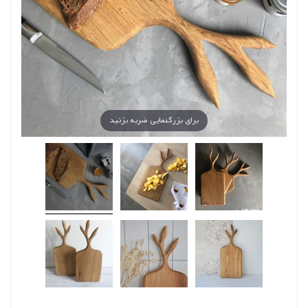
برای بزرگنمایی ضربه بزنید