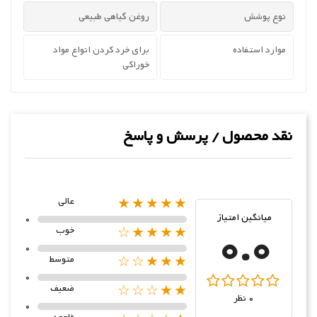
نوع پوشش
روغن گیاهی طبیعی
موارد استفاده
برای خرد کردن انواع مواد
خوراکی
نقد محصول / پرسش و پاسخ
★★★★★
عالی
میانگین امتیاز
0
0.0
★★★★☆
خوب
0
★★★☆☆
متوسط
0
★★☆☆☆
ضعیف
0 نظر
0