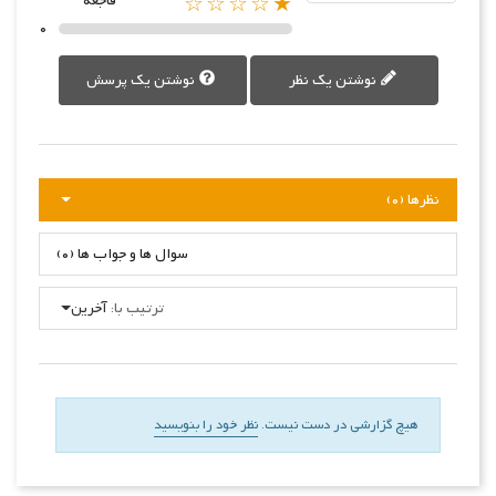
★☆☆☆☆
فاجعه
0
نوشتن یک نظر
نوشتن یک پرسش
نظرها (0)
سوال ها و جواب ها (0)
ترتیب با:
آخرین
هیچ گزارشی در دست نیست.
نظر خود را بنویسید