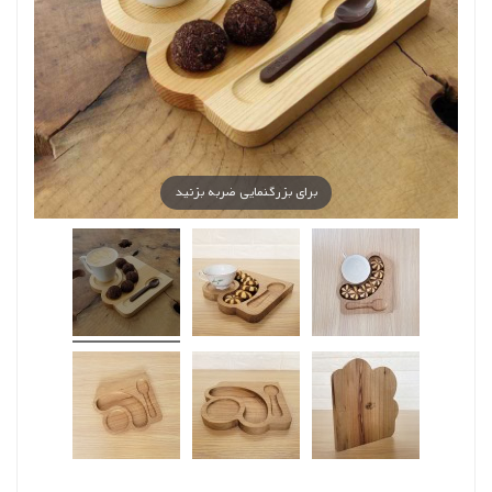
برای بزرگنمایی ضربه بزنید