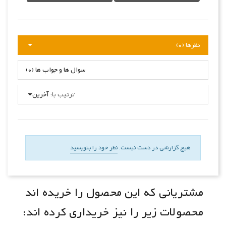
نظرها (0)
سوال ها و جواب ها (0)
ترتیب با:
آخرین
هیچ گزارشی در دست نیست.
نظر خود را بنویسید
مشتریانی که این محصول را خریده اند
محصولات زیر را نیز خریداری کرده اند: