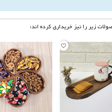
لات زیر را نیز خریداری کرده اند:
favorite_border