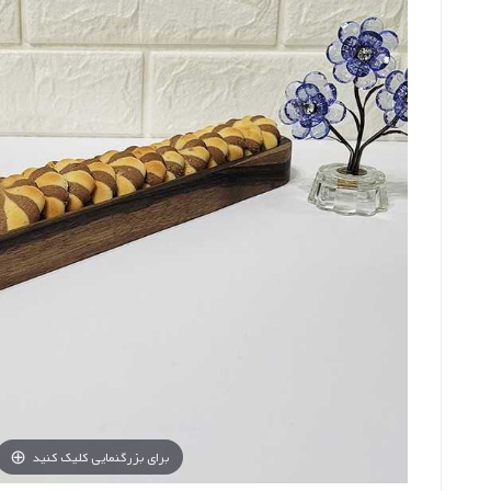
برای بزرگنمایی کلیک کنید