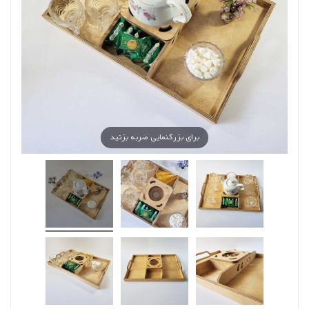
برای بزرگنمایی ضربه بزنید