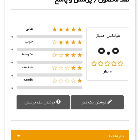
★★★★★
عالی
میانگین امتیاز
0
0.0
★★★★☆
خوب
0
★★★☆☆
متوسط
0
★★☆☆☆
ضعیف
0 نظر
0
★☆☆☆☆
فاجعه
0
نوشتن یک نظر
نوشتن یک پرسش
نظرها (0)