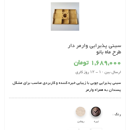
سینی پذیرایی وارمر دار
طرح ماه بانو
1,689,000 تومان
ارسال بین ۱۰ - ۱۲ روز کاری
سینی پذیرایی چوبی با زیبایی خیره کننده و کاربردی مناسب برای مشکل
پسندان به همراه وارمر

رنگ :
تیره
روشن