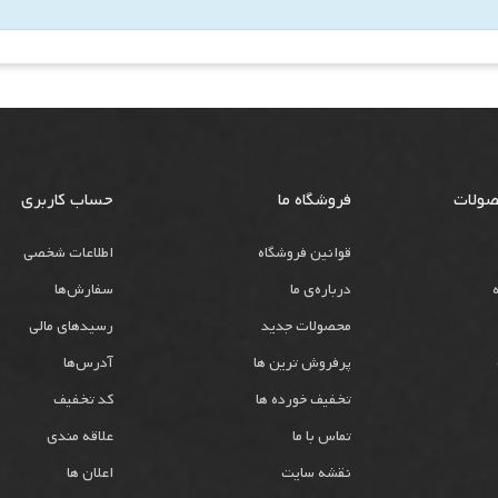
صولات
فروشگاه ما
حساب کاربری
قوانین فروشگاه
اطلاعات شخصی
درباره‌ی ما
سفارش‌ها
محصولات جدید
رسیدهای مالی
پرفروش ترین ها
آدرس‌ها
تخفیف خورده ها
کد تخفیف
تماس با ما
علاقه مندی
نقشه سایت
اعلان ها