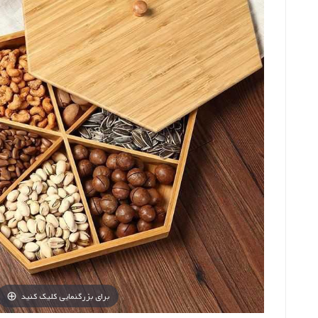
برای بزرگنمایی کلیک کنید