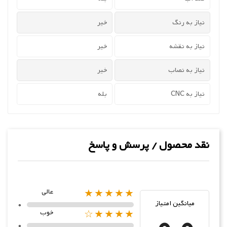
نیاز به رنگ
خیر
نیاز به نقشه
خیر
نیاز به نصاب
خیر
نیاز به CNC
بله
نقد محصول / پرسش و پاسخ
★★★★★
عالی
میانگین امتیاز
0
0.0
★★★★☆
خوب
0