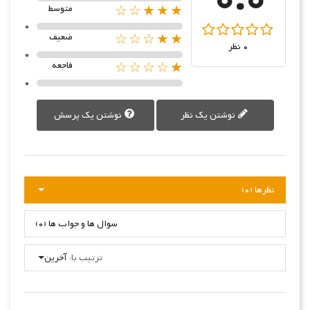
★★★☆☆
متوسط
0
★★☆☆☆
ضعیف
0 نظر
0
★☆☆☆☆
فاجعه
0
نوشتن یک نظر
نوشتن یک پرسش
نظرها (0)
سوال ها و جواب ها (0)
ترتیب با:
آخرین