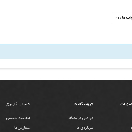
 ها (0)
صولات
فروشگاه ما
حساب کاربری
قوانین فروشگاه
اطلاعات شخصی
درباره‌ی ما
سفارش‌ها