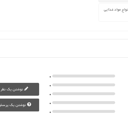
واع مواد غذایی
0
0
نوشتن یک نظر
0
0
نوشتن یک پرسش
0