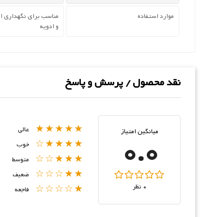
موارد استفاده
مناسب برای نگهداری ان
و ادویه
نقد محصول / پرسش و پاسخ
★★★★★
عالی
میانگین امتیاز
0.0
★★★★☆
خوب
★★★☆☆
متوسط
★★☆☆☆
ضعیف
0 نظر
★☆☆☆☆
فاجعه