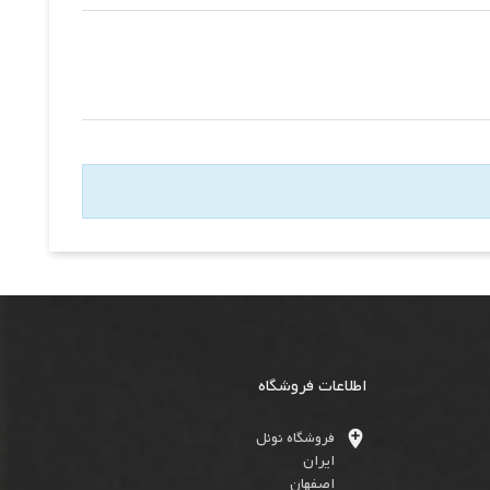
اطلاعات فروشگاه

فروشگاه نوئل
ایران
اصفهان