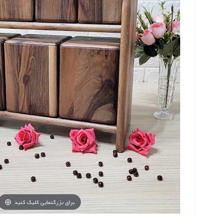
برای بزرگنمایی کلیک کنید