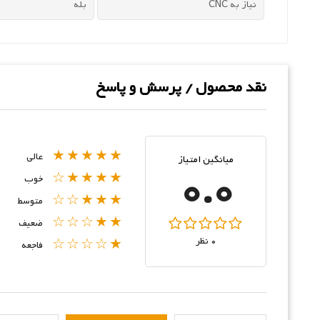
نیاز به CNC
بله
نقد محصول / پرسش و پاسخ
★★★★★
عالی
میانگین امتیاز
0.0
★★★★☆
خوب
★★★☆☆
متوسط
★★☆☆☆
ضعیف
0 نظر
★☆☆☆☆
فاجعه