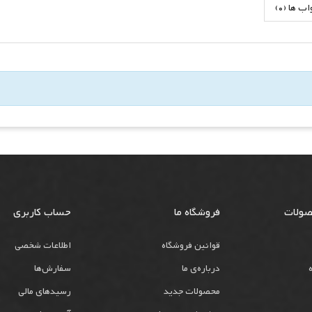
 ها (0)
صولات
فروشگاه ما
حساب کاربری
قوانین فروشگاه
اطلاعات شخصی
درباره‌ی ما
سفارش‌ها
محصولات جدید
رسیدهای مالی