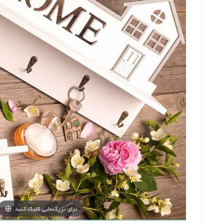
برای بزرگنمایی کلیک کنید