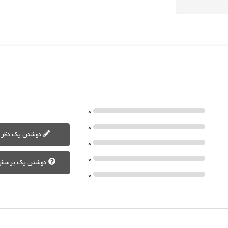
0
0
نوشتن یک نظر
0
0
نوشتن یک پرسش
0