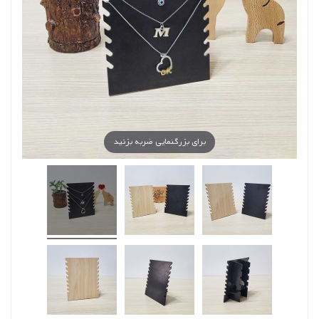
برای بزرگنمایی ضربه بزنید