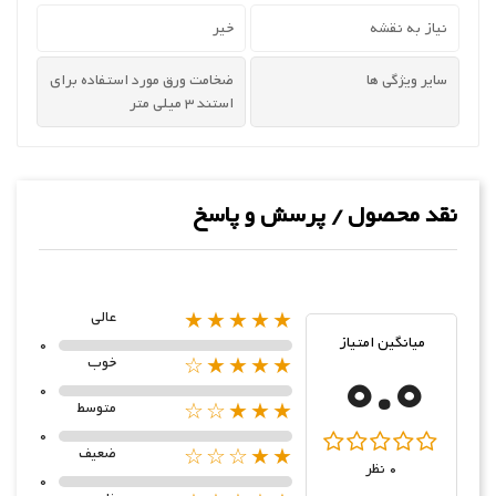
نیاز به نقشه
خیر
سایر ویژگی ها
ضخامت ورق مورد استفاده برای
استند 3 میلی متر
نقد محصول / پرسش و پاسخ
★★★★★
عالی
میانگین امتیاز
0
0.0
★★★★☆
خوب
0
★★★☆☆
متوسط
0
★★☆☆☆
ضعیف
0 نظر
0