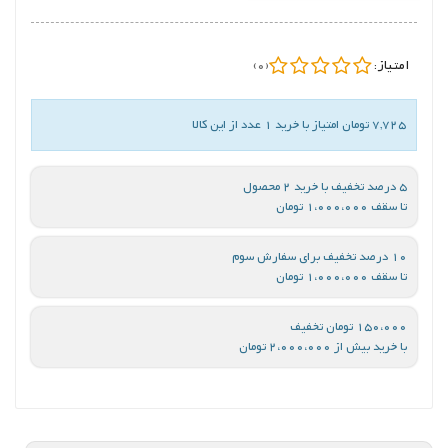
امتیاز:
(0)
7,725 تومان امتیاز با خرید 1 عدد از این کالا
5 درصد تخفیف با خرید 2 محصول
تا سقف 1،000،000 تومان
10 درصد تخفیف برای سفارش سوم
تا سقف 1،000،000 تومان
150،000 تومان تخفیف
با خرید بیش از 2،000،000 تومان