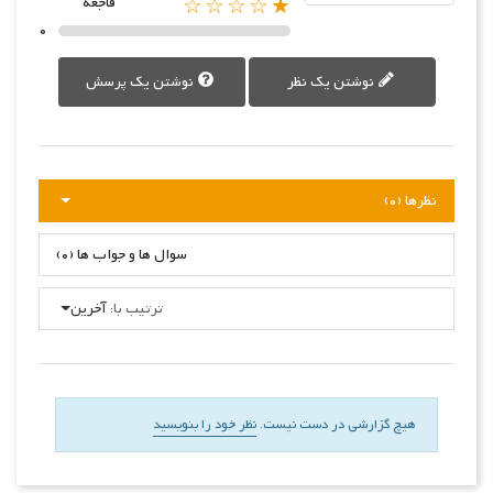
★☆☆☆☆
فاجعه
0
نوشتن یک نظر
نوشتن یک پرسش
نظرها (0)
سوال ها و جواب ها (0)
ترتیب با:
آخرین
هیچ گزارشی در دست نیست.
نظر خود را بنویسید