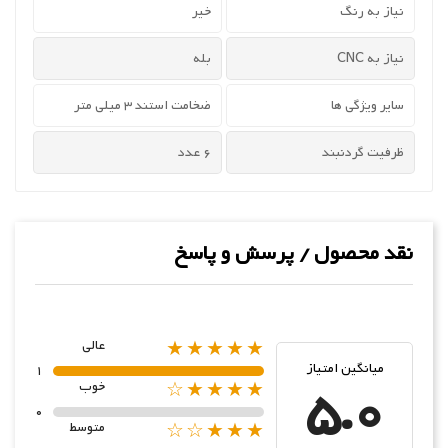
نیاز به رنگ
خیر
نیاز به CNC
بله
سایر ویژگی ها
ضخامت استند 3 میلی متر
ظرفیت گردنبند
6 عدد
نقد محصول / پرسش و پاسخ
★★★★★
عالی
میانگین امتیاز
1
5.0
★★★★☆
خوب
0
★★★☆☆
متوسط