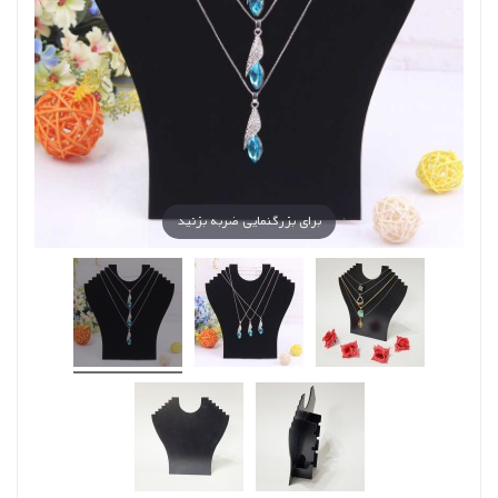
برای بزرگنمایی ضربه بزنید