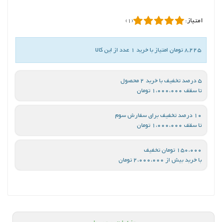
امتیاز:
(1)
8,225 تومان امتیاز با خرید 1 عدد از این کالا
5 درصد تخفیف با خرید 2 محصول
تا سقف 1،000،000 تومان
10 درصد تخفیف برای سفارش سوم
تا سقف 1،000،000 تومان
150،000 تومان تخفیف
با خرید بیش از 2،000،000 تومان