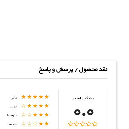
نقد محصول / پرسش و پاسخ
★★★★★
عالی
میانگین امتیاز
0.0
★★★★☆
خوب
★★★☆☆
متوسط
★★☆☆☆
ضعیف