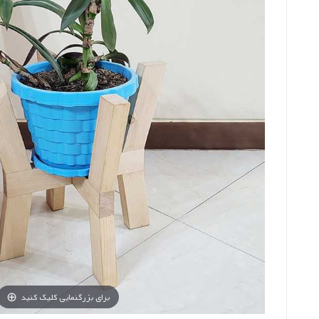
برای بزرگنمایی کلیک کنید