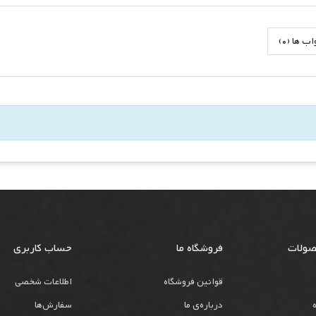
 ها (0)
صولات
فروشگاه ما
حساب کاربری
قوانین فروشگاه
اطلاعات شخصی
درباره‌ی ما
سفارش‌ها