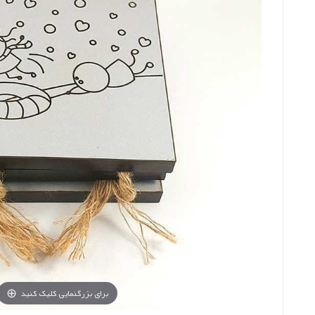
برای بزرگنمایی کلیک کنید