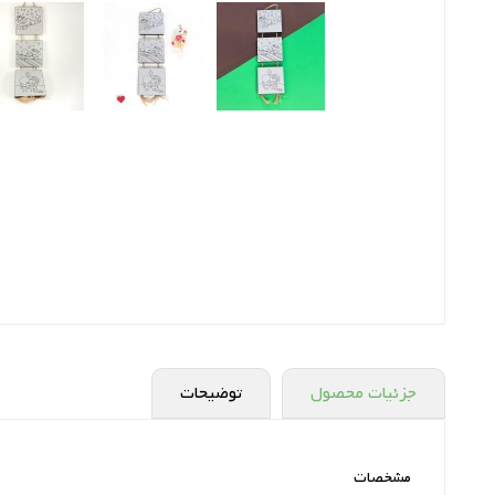
جزئیات محصول
توضیحات
مشخصات