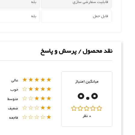
قابلیت سفارشی سازی
بله
قابل حمل
بله
نقد محصول / پرسش و پاسخ
★★★★★
عالی
میانگین امتیاز
0.0
★★★★☆
خوب
★★★☆☆
متوسط
★★☆☆☆
ضعیف
0 نظر
★☆☆☆☆
فاجعه