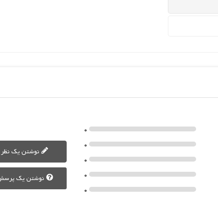
0
0
نوشتن یک نظر
0
0
نوشتن یک پرسش
0