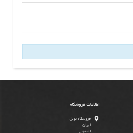
اطلاعات فروشگاه

فروشگاه نوئل
ایران
اصفهان