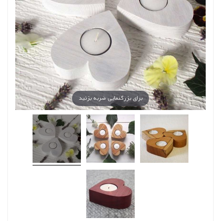
برای بزرگنمایی ضربه بزنید