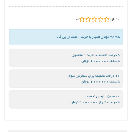
امتیاز:
(0)
3,975 تومان امتیاز با خرید 1 عدد از این کالا
5 درصد تخفیف با خرید 2 محصول
تا سقف 1،000،000 تومان
10 درصد تخفیف برای سفارش سوم
تا سقف 1،000،000 تومان
150،000 تومان تخفیف
با خرید بیش از 2،000،000 تومان