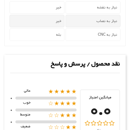
نیاز به نقشه
خیر
نیاز به نصاب
خیر
نیاز به CNC
بله
نقد محصول / پرسش و پاسخ
★★★★★
عالی
میانگین امتیاز
0
0.0
★★★★☆
خوب
0
★★★☆☆
متوسط
0
★★☆☆☆
ضعیف