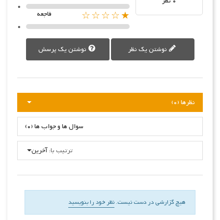
0 نظر
0
★☆☆☆☆
فاجعه
0
نوشتن یک نظر
نوشتن یک پرسش
نظرها (0)
سوال ها و جواب ها (0)
ترتیب با:
آخرین
هیچ گزارشی در دست نیست.
نظر خود را بنویسید