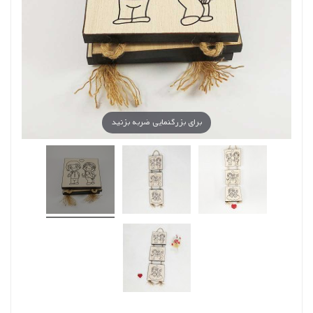
برای بزرگنمایی ضربه بزنید