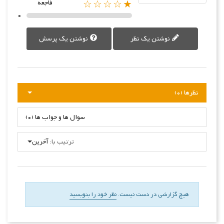
★☆☆☆☆
فاجعه
0
نوشتن یک نظر
نوشتن یک پرسش
نظرها (0)
سوال ها و جواب ها (0)
ترتیب با:
آخرین
هیچ گزارشی در دست نیست.
نظر خود را بنویسید