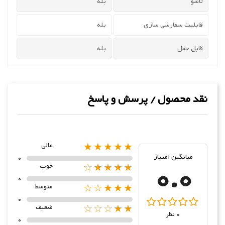
تاشو
بله
قابلیت سفارشی سازی
بله
قابل حمل
بله
نقد محصول / پرسش و پاسخ
★★★★★
عالی
میانگین امتیاز
0
0.0
★★★★☆
خوب
0
★★★☆☆
متوسط
0
★★☆☆☆
ضعیف
0 نظر
0