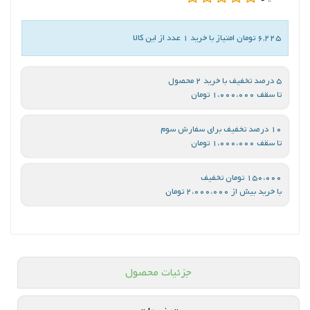
6,225 تومان امتیاز با خرید 1 عدد از این کالا
5 درصد تخفیف با خرید 2 محصول
تا سقف 1،000،000 تومان
10 درصد تخفیف برای سفارش سوم
تا سقف 1،000،000 تومان
150،000 تومان تخفیف
با خرید بیش از 2،000،000 تومان
جزئیات محصول