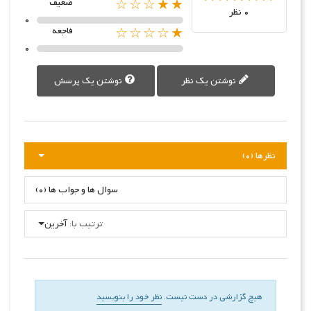
★★☆☆☆
ضعیف
0 نظر
0
★☆☆☆☆
فاجعه
0
نوشتن یک نظر
نوشتن یک پرسش
نظرها (0)
سوال ها و جواب ها (0)
ترتیب با:
آخرین
هیچ گزارشی در دست نیست.
نظر خود را بنویسید