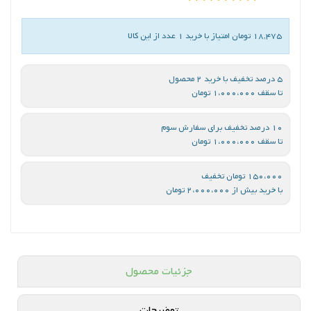
18,475 تومان امتیاز با خرید 1 عدد از این کالا
5 درصد تخفیف با خرید 2 محصول
تا سقف 1،000،000 تومان
10 درصد تخفیف برای سفارش سوم
تا سقف 1،000،000 تومان
150،000 تومان تخفیف
با خرید بیش از 2،000،000 تومان
جزئیات محصول
توضیحات