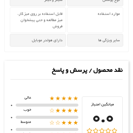
موارد استفاده
قابل استفاده بر روی میز کار،
میز مطالعه و حتی پیشخوان
فروش
سایر ویژگی ها
دارای هولدر موبایل
نقد محصول / پرسش و پاسخ
★★★★★
عالی
میانگین امتیاز
0
0.0
★★★★☆
خوب
0
★★★☆☆
متوسط
0