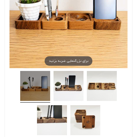
برای بزرگنمایی ضربه بزنید