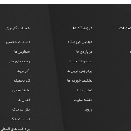
صولات
فروشگاه ما
حساب کاربری
قوانین فروشگاه
اطلاعات شخصی
درباره‌ی ما
سفارش‌ها
محصولات جدید
رسیدهای مالی
پرفروش ترین ها
آدرس‌ها
تخفیف خورده ها
کد تخفیف
تماس با ما
علاقه مندی
نقشه سایت
اعلان ها
ورود
نظرات بلاگ
اطلاعات بلاگ
پرداخت های قسطی 