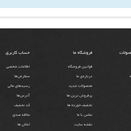
صولات
فروشگاه ما
حساب کاربری
قوانین فروشگاه
اطلاعات شخصی
درباره‌ی ما
سفارش‌ها
محصولات جدید
رسیدهای مالی
پرفروش ترین ها
آدرس‌ها
تخفیف خورده ها
کد تخفیف
تماس با ما
علاقه مندی
نقشه سایت
اعلان ها