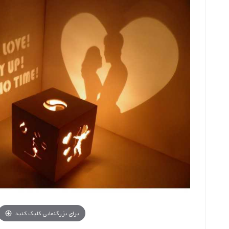
برای بزرگنمایی کلیک کنید