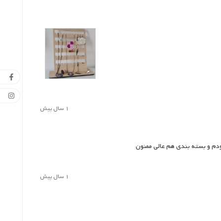
1 سال پیش
بودم و بسته بندی هم عالی ممنون
1 سال پیش