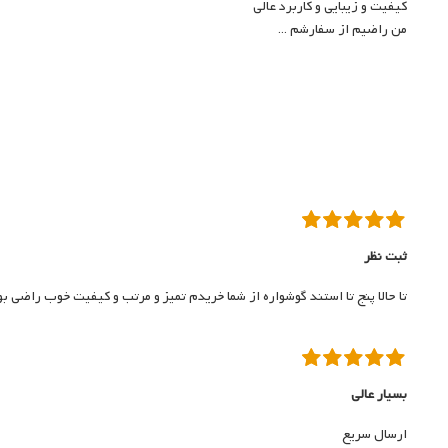
کیفیت و زیبایی و کاربرد عالی
من راضیم از سفارشم ...
ثبت نظر
تا حالا پنج تا استند گوشواره از شما خریدم تمیز و مرتب و کیفیت خوب راضی 
بسیار عالی
ارسال سریع