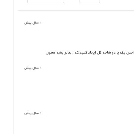
1 سال پیش
ن یک یا دو شاخه گل ایجاد کنید که زیباتر بشه.ممنون
1 سال پیش
1 سال پیش