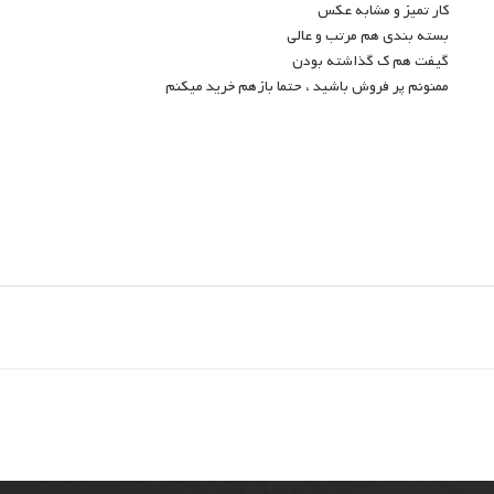
کار تمیز و مشابه عکس
بسته بندی هم مرتب و عالی
گیفت هم ک گذاشته بودن
ممنونم پر فروش باشید ، حتما بازهم خرید میکنم